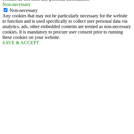
Non-necessary
Non-necessary
Any cookies that may not be particularly necessary for the website
to function and is used specifically to collect user personal data via
analytics, ads, other embedded contents are termed as non-necessary
cookies. It is mandatory to procure user consent prior to running
these cookies on your website.
SAVE & ACCEPT