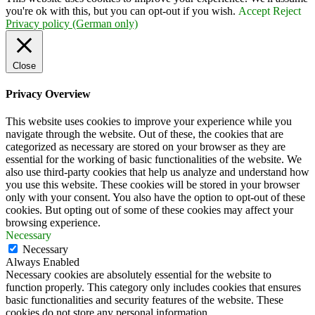
you're ok with this, but you can opt-out if you wish.
Accept
Reject
Privacy policy (German only)
Close
Privacy Overview
This website uses cookies to improve your experience while you
navigate through the website. Out of these, the cookies that are
categorized as necessary are stored on your browser as they are
essential for the working of basic functionalities of the website. We
also use third-party cookies that help us analyze and understand how
you use this website. These cookies will be stored in your browser
only with your consent. You also have the option to opt-out of these
cookies. But opting out of some of these cookies may affect your
browsing experience.
Necessary
Necessary
Always Enabled
Necessary cookies are absolutely essential for the website to
function properly. This category only includes cookies that ensures
basic functionalities and security features of the website. These
cookies do not store any personal information.