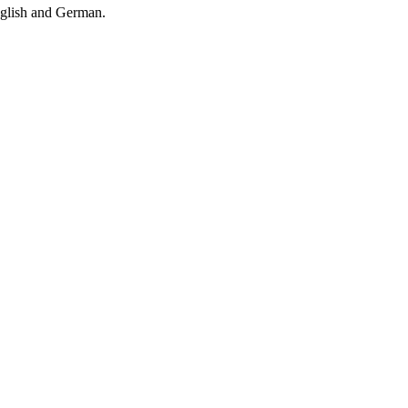
nglish and German.