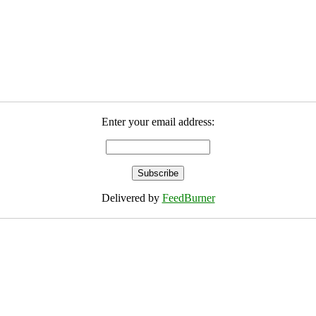
Enter your email address:
Delivered by
FeedBurner