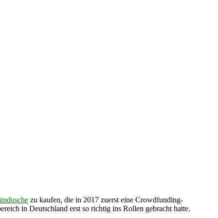
imdusche
zu kaufen, die in 2017 zuerst eine Crowdfunding-
ich in Deutschland erst so richtig ins Rollen gebracht hatte.